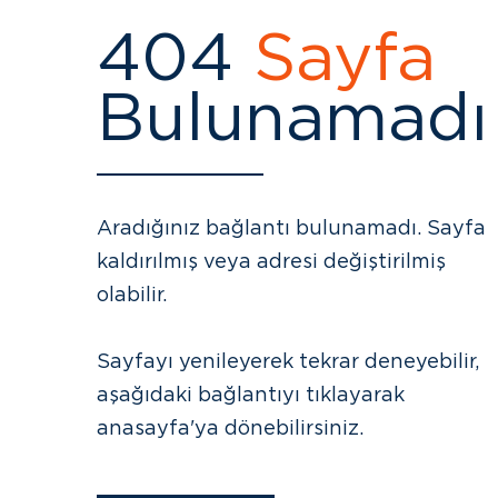
404
Sayfa
Bulunamadı
Aradığınız bağlantı bulunamadı. Sayfa
kaldırılmış veya adresi değiştirilmiş
olabilir.
Sayfayı yenileyerek tekrar deneyebilir,
aşağıdaki bağlantıyı tıklayarak
anasayfa'ya dönebilirsiniz.