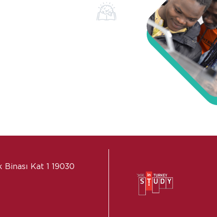
 Binası Kat 1 19030