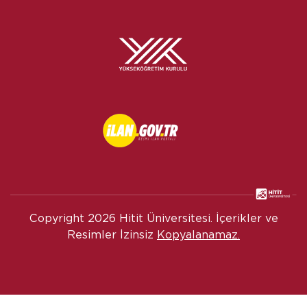
Copyright
2026 Hitit Üniversitesi. İçerikler ve
Resimler İzinsiz
Kopyalanamaz.