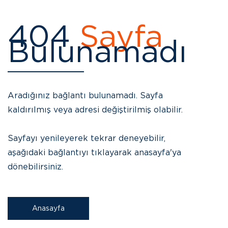
404
Sayfa
Bulunamadı
Aradığınız bağlantı bulunamadı. Sayfa
kaldırılmış veya adresi değiştirilmiş olabilir.
Sayfayı yenileyerek tekrar deneyebilir,
aşağıdaki bağlantıyı tıklayarak anasayfa'ya
dönebilirsiniz.
Anasayfa