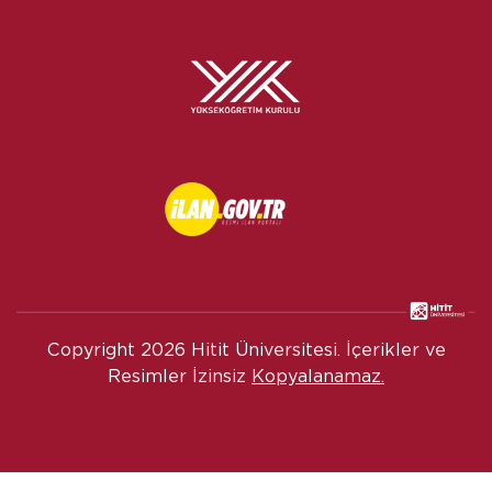
Copyright
2026 Hitit Üniversitesi. İçerikler ve
Resimler İzinsiz
Kopyalanamaz.