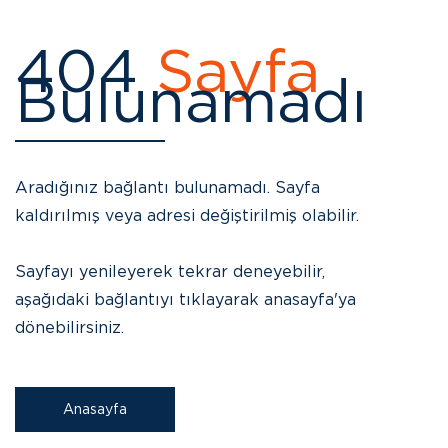
404
Sayfa
Bulunamadı
Aradığınız bağlantı bulunamadı. Sayfa
kaldırılmış veya adresi değiştirilmiş olabilir.
Sayfayı yenileyerek tekrar deneyebilir,
aşağıdaki bağlantıyı tıklayarak anasayfa'ya
dönebilirsiniz.
Anasayfa