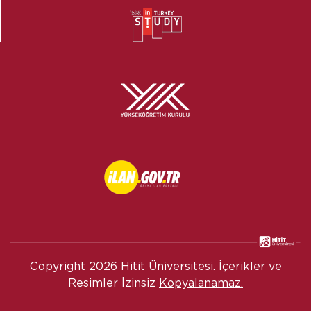
Copyright
2026 Hitit Üniversitesi. İçerikler ve
Resimler İzinsiz
Kopyalanamaz.