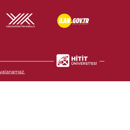
yalanamaz.