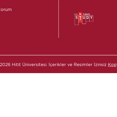
 Çorum
2026 Hitit Üniversitesi. İçerikler ve Resimler İzinsiz
Kop