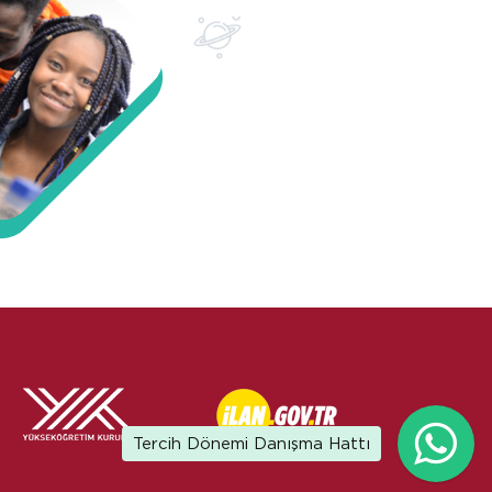
Tercih Dönemi Danışma Hattı