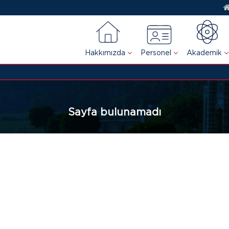
Hakkımızda
Personel
Akademik
Sayfa bulunamadı