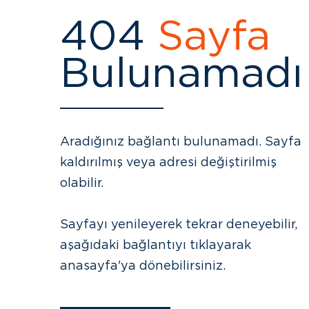
404
Sayfa
Bulunamadı
Aradığınız bağlantı bulunamadı. Sayfa
kaldırılmış veya adresi değiştirilmiş
olabilir.
Sayfayı yenileyerek tekrar deneyebilir,
aşağıdaki bağlantıyı tıklayarak
anasayfa'ya dönebilirsiniz.