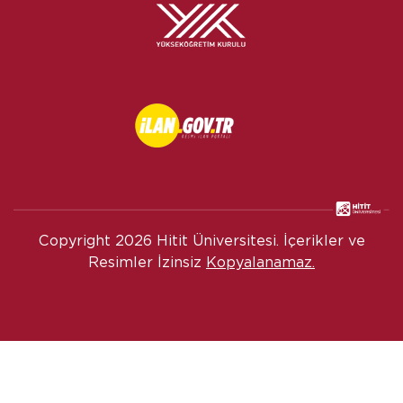
Copyright
2026 Hitit Üniversitesi. İçerikler ve
Resimler İzinsiz
Kopyalanamaz.