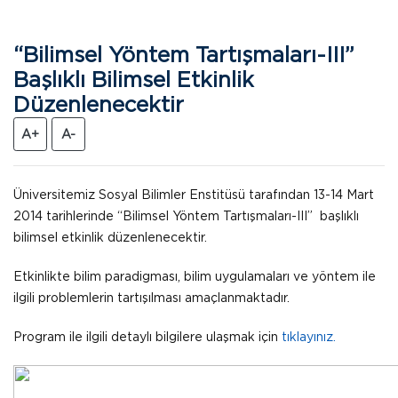
“Bilimsel Yöntem Tartışmaları-III”
Başlıklı Bilimsel Etkinlik
Düzenlenecektir
A+
A-
Üniversitemiz Sosyal Bilimler Enstitüsü tarafından 13-14 Mart
2014 tarihlerinde “Bilimsel Yöntem Tartışmaları-III” başlıklı
bilimsel etkinlik düzenlenecektir.
Etkinlikte bilim paradigması, bilim uygulamaları ve yöntem ile
ilgili problemlerin tartışılması amaçlanmaktadır.
Program ile ilgili detaylı bilgilere ulaşmak için
tıklayınız.