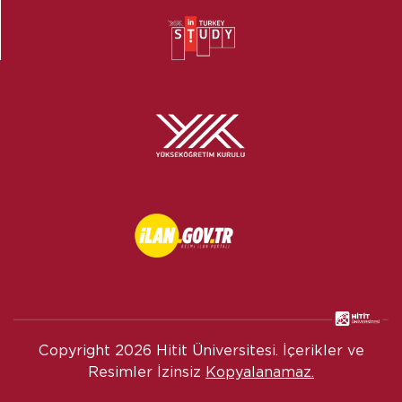
Copyright
2026 Hitit Üniversitesi. İçerikler ve
Resimler İzinsiz
Kopyalanamaz.