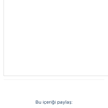
Bu içeriği paylaş: