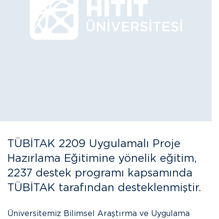
TÜBİTAK 2209 Uygulamalı Proje
Hazırlama Eğitimine yönelik eğitim,
2237 destek programı kapsamında
TÜBİTAK tarafından desteklenmiştir.
Üniversitemiz Bilimsel Araştırma ve Uygulama