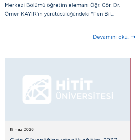
Merkezi Bölümü öğretim elemanı Öğr. Gör. Dr.
Ömer KAYIR'ın yürütücülüğündeki "Fen Bil...
Devamını oku..
19 Haz 2026