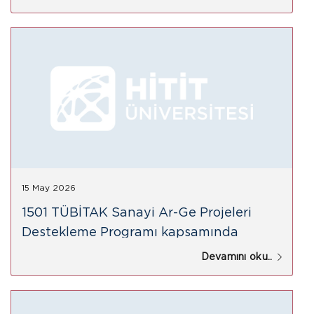
15 May 2026
1501 TÜBİTAK Sanayi Ar-Ge Projeleri
Destekleme Programı kapsamında
TÜBİTAK tarafından desteklenmiştir
Devamını oku..