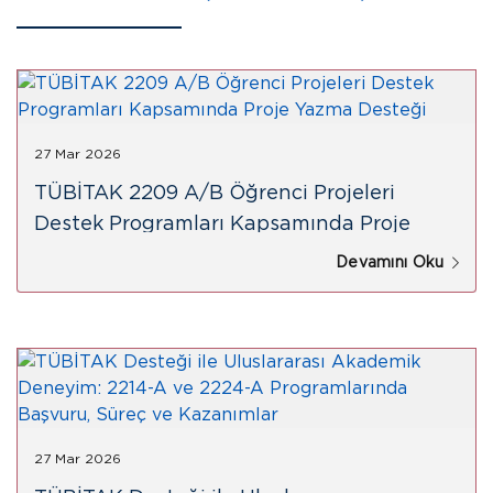
27 Mar 2026
TÜBİTAK 2209 A/B Öğrenci Projeleri
Destek Programları Kapsamında Proje
Yazma Desteği
Devamını Oku
27 Mar 2026