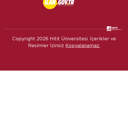
Copyright
2026 Hitit Üniversitesi. İçerikler ve
Resimler İzinsiz
Kopyalanamaz.