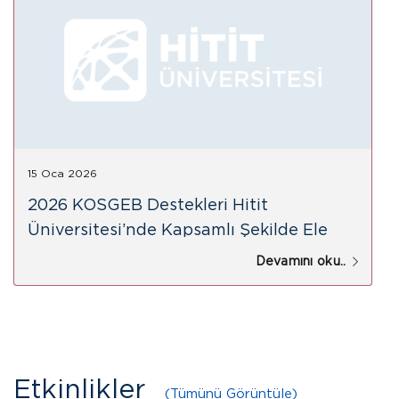
15 Oca 2026
2026 KOSGEB Destekleri Hitit
Üniversitesi’nde Kapsamlı Şekilde Ele
Alındı
Devamını oku..
Etkinlikler
(Tümünü Görüntüle)