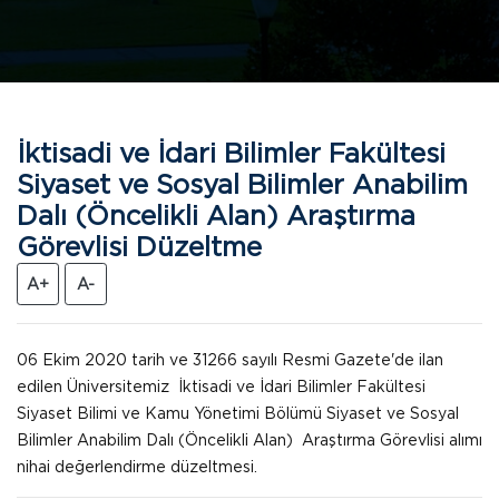
İktisadi ve İdari Bilimler Fakültesi
Siyaset ve Sosyal Bilimler Anabilim
Dalı (Öncelikli Alan) Araştırma
Görevlisi Düzeltme
A+
A-
06 Ekim 2020 tarih ve 31266 sayılı Resmi Gazete'de ilan
edilen Üniversitemiz İktisadi ve İdari Bilimler Fakültesi
Siyaset Bilimi ve Kamu Yönetimi Bölümü Siyaset ve Sosyal
Bilimler Anabilim Dalı (Öncelikli Alan) Araştırma Görevlisi alımı
nihai değerlendirme düzeltmesi.