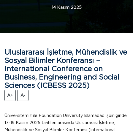
14 Kasım 2025
Uluslararası İşletme, Mühendislik ve
Sosyal Bilimler Konferansı –
International Conference on
Business, Engineering and Social
Sciences (ICBESS 2025)
A+
A-
Üniversitemiz ile Foundation University Islamabad işbirliğinde
17-19 Kasım 2025 tarihleri arasında Uluslararası İşletme,
Mühendislik ve Sosyal Bilimler Konferansı (International