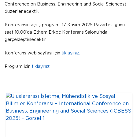
Conference on Business, Engineering and Social Sciences)
düzenlenecektir.
Konferansın açılış programı 17 Kasım 2025 Pazartesi günü
saat 10.00’da Ethem Erkoç Konferans Salonu’nda
gerçekleştirilecektir.
Konferans web sayfası için
tıklayınız.
Program için
tıklayınız.