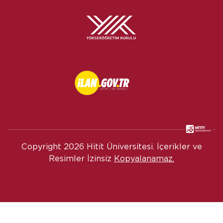
Copyright
2026 Hitit Üniversitesi. İçerikler ve
Resimler İzinsiz
Kopyalanamaz.