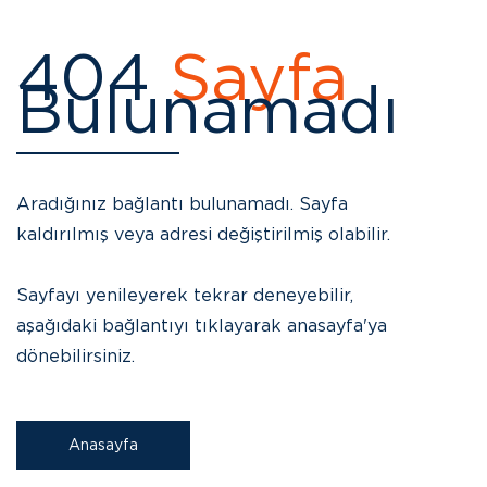
404
Sayfa
Bulunamadı
Aradığınız bağlantı bulunamadı. Sayfa
kaldırılmış veya adresi değiştirilmiş olabilir.
Sayfayı yenileyerek tekrar deneyebilir,
aşağıdaki bağlantıyı tıklayarak anasayfa'ya
dönebilirsiniz.
Anasayfa