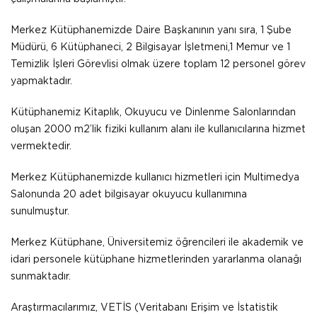
Merkez Kütüphanemizde Daire Başkanının yanı sıra, 1 Şube
Müdürü, 6 Kütüphaneci, 2 Bilgisayar İşletmeni,1 Memur ve 1
Temizlik İşleri Görevlisi olmak üzere toplam 12 personel görev
yapmaktadır.
Kütüphanemiz Kitaplık, Okuyucu ve Dinlenme Salonlarından
oluşan 2000 m2’lik fiziki kullanım alanı ile kullanıcılarına hizmet
vermektedir.
Merkez Kütüphanemizde kullanıcı hizmetleri için Multimedya
Salonunda 20 adet bilgisayar okuyucu kullanımına
sunulmuştur.
Merkez Kütüphane, Üniversitemiz öğrencileri ile akademik ve
idari personele kütüphane hizmetlerinden yararlanma olanağı
sunmaktadır.
Araştırmacılarımız, VETİS (Veritabanı Erişim ve İstatistik