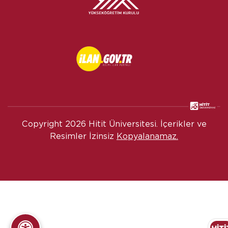
Copyright
2026 Hitit Üniversitesi. İçerikler ve
Resimler İzinsiz
Kopyalanamaz.