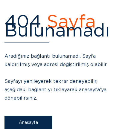
404
Sayfa
Bulunamadı
Aradığınız bağlantı bulunamadı. Sayfa
kaldırılmış veya adresi değiştirilmiş olabilir.
Sayfayı yenileyerek tekrar deneyebilir,
aşağıdaki bağlantıyı tıklayarak anasayfa'ya
dönebilirsiniz.
Anasayfa