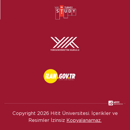
Copyright
2026 Hitit Üniversitesi. İçerikler ve
Resimler İzinsiz
Kopyalanamaz.