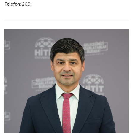
Telefon:
2061