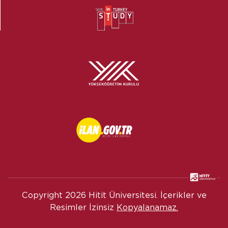
Copyright
2026 Hitit Üniversitesi. İçerikler ve
Resimler İzinsiz
Kopyalanamaz.