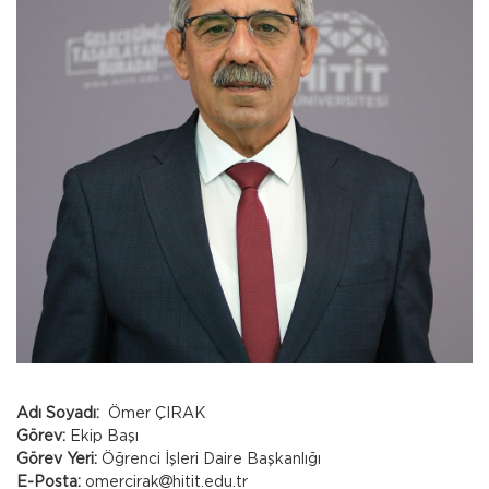
Adı Soyadı:
Ömer ÇIRAK
Görev:
Ekip Başı
Görev Yeri:
Öğrenci İşleri Daire Başkanlığı
E-Posta:
omercirak
hitit.edu.tr