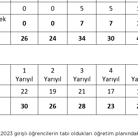
023 girişli öğrencilerin tabi oldukları öğretim planında