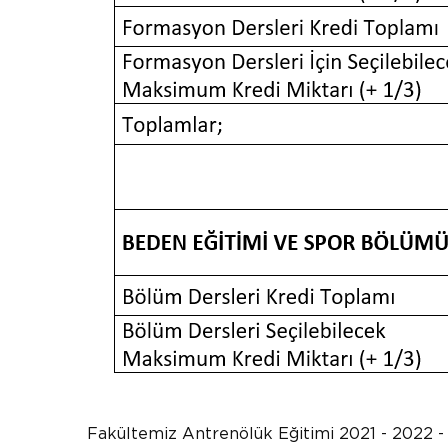
Fakültemiz Antrenölük Eğitimi 2021 - 2022 - 2