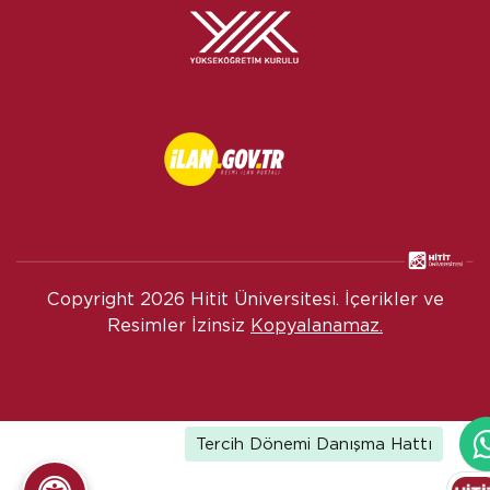
Copyright
2026 Hitit Üniversitesi. İçerikler ve
Resimler İzinsiz
Kopyalanamaz.
Tercih Dönemi Danışma Hattı