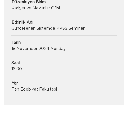
Düzenleyen Birim
Kariyer ve Mezunlar Ofisi
Etkinlik Adı
Güncellenen Sistemde KPSS Semineri
Tarih
18 November 2024 Monday
Saat
16.00
Yer
Fen Edebiyat Fakültesi