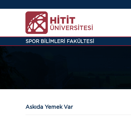
SPOR BİLİMLERİ FAKÜLTESİ
Askıda Yemek Var