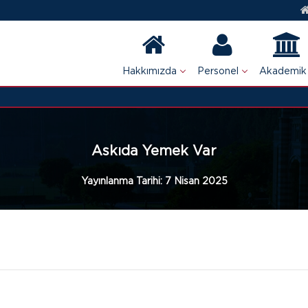
Hakkımızda
Personel
Akademik
Askıda Yemek Var
Yayınlanma Tarihi:
7 Nisan 2025