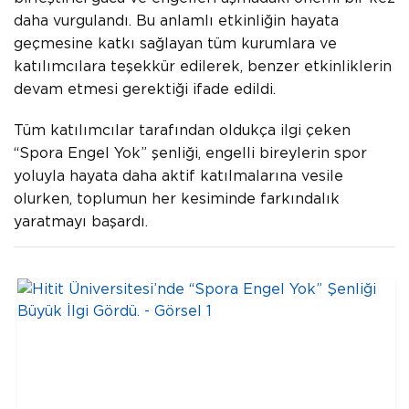
daha vurgulandı. Bu anlamlı etkinliğin hayata
geçmesine katkı sağlayan tüm kurumlara ve
katılımcılara teşekkür edilerek, benzer etkinliklerin
devam etmesi gerektiği ifade edildi.
Tüm katılımcılar tarafından oldukça ilgi çeken
“Spora Engel Yok” şenliği, engelli bireylerin spor
yoluyla hayata daha aktif katılmalarına vesile
olurken, toplumun her kesiminde farkındalık
yaratmayı başardı.