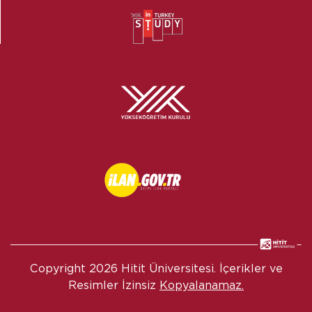
Copyright
2026 Hitit Üniversitesi. İçerikler ve
Resimler İzinsiz
Kopyalanamaz.