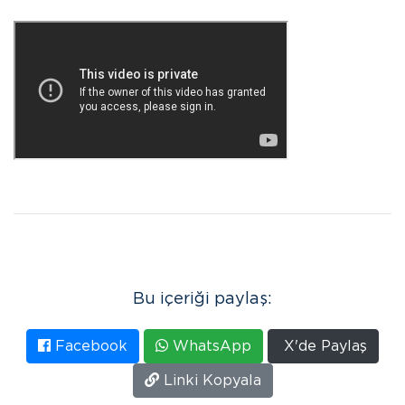
Bu içeriği paylaş:
Facebook
WhatsApp
X'de Paylaş
Linki Kopyala