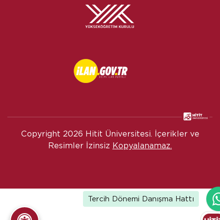
Copyright
2026 Hitit Üniversitesi. İçerikler ve
Resimler İzinsiz
Kopyalanamaz.
Tercih Dönemi Danışma Hattı