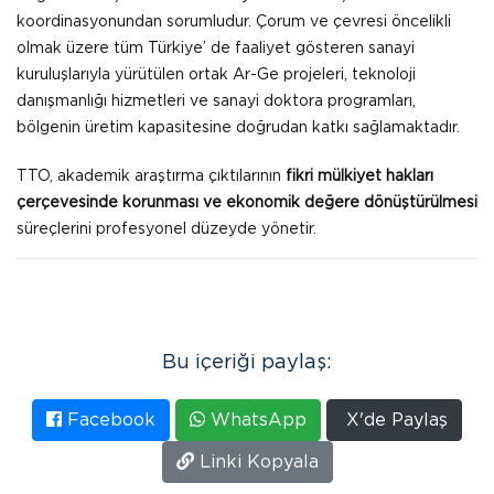
koordinasyonundan sorumludur. Çorum ve çevresi öncelikli
olmak üzere tüm Türkiye’ de faaliyet gösteren sanayi
kuruluşlarıyla yürütülen ortak Ar-Ge projeleri, teknoloji
danışmanlığı hizmetleri ve sanayi doktora programları,
bölgenin üretim kapasitesine doğrudan katkı sağlamaktadır.
TTO, akademik araştırma çıktılarının
fikri mülkiyet hakları
çerçevesinde korunması ve ekonomik değere dönüştürülmesi
süreçlerini profesyonel düzeyde yönetir.
Bu içeriği paylaş:
Facebook
WhatsApp
X'de Paylaş
Linki Kopyala