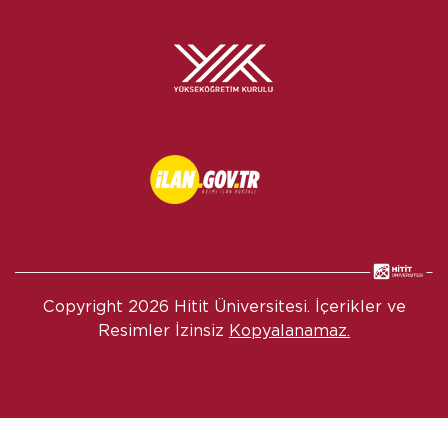
Copyright
2026 Hitit Üniversitesi. İçerikler ve
Resimler İzinsiz
Kopyalanamaz.