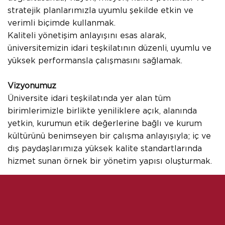
stratejik planlarımızla uyumlu şekilde etkin ve
verimli biçimde kullanmak.
Kaliteli yönetişim anlayışını esas alarak,
üniversitemizin idari teşkilatının düzenli, uyumlu ve
yüksek performansla çalışmasını sağlamak.
Vizyonumuz
Üniversite idari teşkilatında yer alan tüm
birimlerimizle birlikte yeniliklere açık, alanında
yetkin, kurumun etik değerlerine bağlı ve kurum
kültürünü benimseyen bir çalışma anlayışıyla; iç ve
dış paydaşlarımıza yüksek kalite standartlarında
hizmet sunan örnek bir yönetim yapısı oluşturmak.