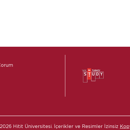
 Çorum
2026 Hitit Üniversitesi. İçerikler ve Resimler İzinsiz
Kop