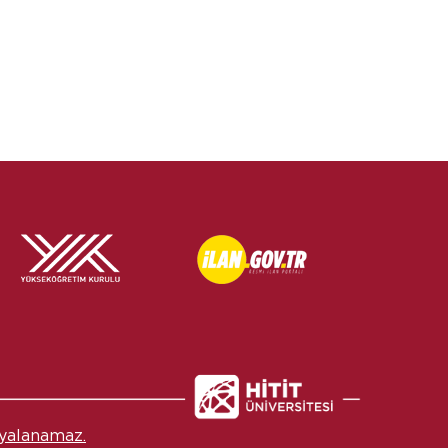
yalanamaz.