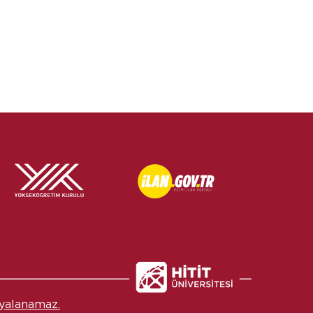
yalanamaz.