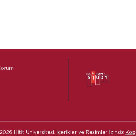
 Çorum
2026 Hitit Üniversitesi. İçerikler ve Resimler İzinsiz
Kop