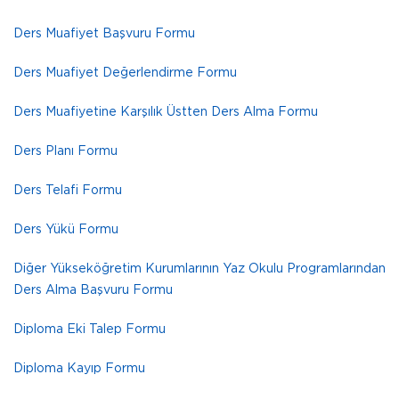
Ders Muafiyet Başvuru Formu
Ders Muafiyet Değerlendirme Formu
Ders Muafiyetine Karşılık Üstten Ders Alma Formu
Ders Planı Formu
Ders Telafi Formu
Ders Yükü Formu
Diğer Yükseköğretim Kurumlarının Yaz Okulu Programlarından
Ders Alma Başvuru Formu
Diploma Eki Talep Formu
Diploma Kayıp Formu