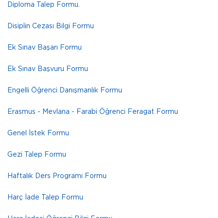
Diploma Talep Formu.
Disiplin Cezası Bilgi Formu
Ek Sınav Başarı Formu
Ek Sınav Başvuru Formu
Engelli Öğrenci Danışmanlık Formu
Erasmus - Mevlana - Farabi Öğrenci Feragat Formu
Genel İstek Formu
Gezi Talep Formu
Haftalık Ders Programı Formu
Harç İade Talep Formu