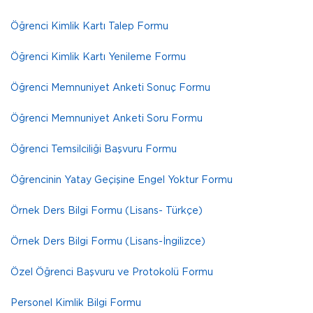
Öğrenci Kimlik Kartı Talep Formu
Öğrenci Kimlik Kartı Yenileme Formu
Öğrenci Memnuniyet Anketi Sonuç Formu
Öğrenci Memnuniyet Anketi Soru Formu
Öğrenci Temsilciliği Başvuru Formu
Öğrencinin Yatay Geçişine Engel Yoktur Formu
Örnek Ders Bilgi Formu (Lisans- Türkçe)
Örnek Ders Bilgi Formu (Lisans-İngilizce)
Özel Öğrenci Başvuru ve Protokolü Formu
Personel Kimlik Bilgi Formu