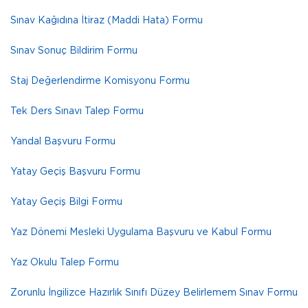
Sınav Kağıdına İtiraz (Maddi Hata) Formu
Sınav Sonuç Bildirim Formu
Staj Değerlendirme Komisyonu Formu
Tek Ders Sınavı Talep Formu
Yandal Başvuru Formu
Yatay Geçiş Başvuru Formu
Yatay Geçiş Bilgi Formu
Yaz Dönemi Mesleki Uygulama Başvuru ve Kabul Formu
Yaz Okulu Talep Formu
Zorunlu İngilizce Hazırlık Sınıfı Düzey Belirlemem Sınav Formu