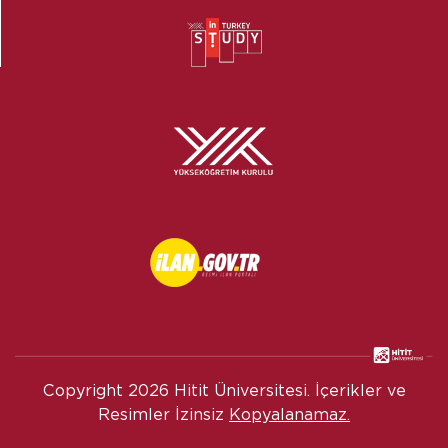
Copyright
2026 Hitit Üniversitesi. İçerikler ve
Resimler İzinsiz
Kopyalanamaz.