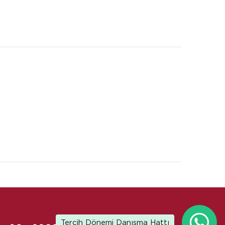
Tercih Dönemi Danışma Hattı