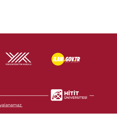
yalanamaz.