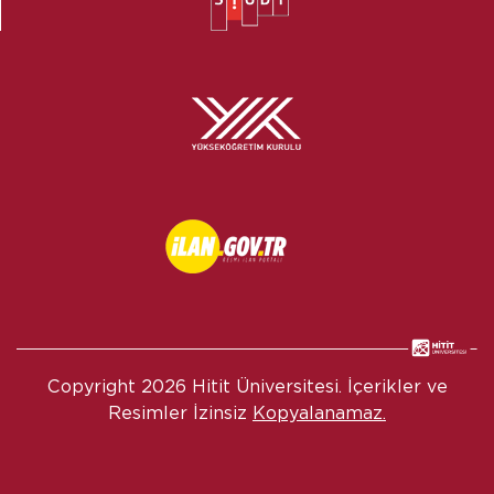
Copyright
2026 Hitit Üniversitesi. İçerikler ve
Resimler İzinsiz
Kopyalanamaz.