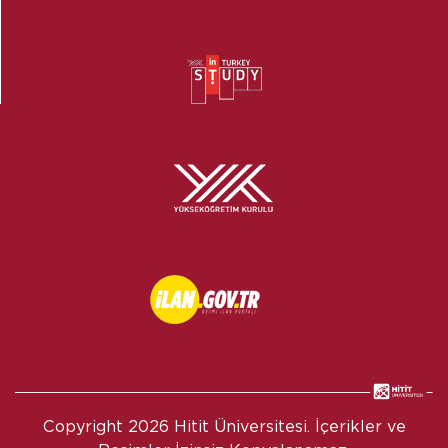
Copyright
2026 Hitit Üniversitesi. İçerikler ve