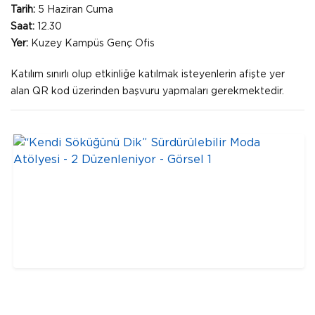
Tarih:
5 Haziran Cuma
Saat:
12.30
Yer:
Kuzey Kampüs Genç Ofis
Katılım sınırlı olup etkinliğe katılmak isteyenlerin afişte yer
alan QR kod üzerinden başvuru yapmaları gerekmektedir.